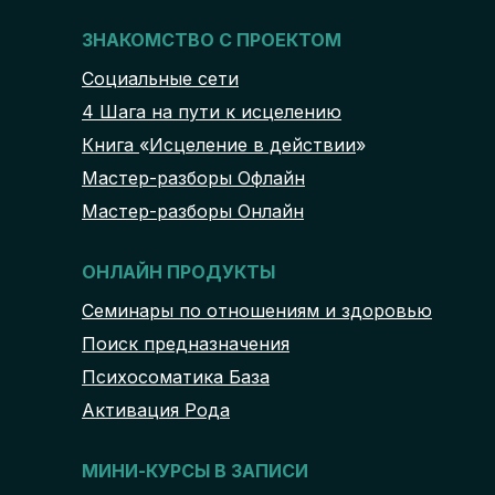
ЗНАКОМСТВО С ПРОЕКТОМ
Социальные сети
4 Шага на пути к исцелению
Книга
«
Исцеление в действии
»
Мастер-разборы Офлайн
Мастер-разборы Онлайн
ОНЛАЙН ПРОДУКТЫ
Семинары по отношениям и здоровью
Поиск предназначения
Психосоматика База
Активация Рода
МИНИ-КУРСЫ В ЗАПИСИ