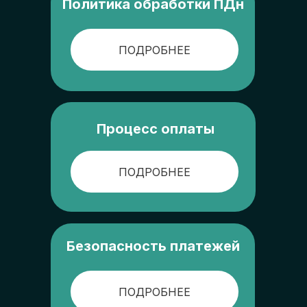
Политика обработки ПДн
ПОДРОБНЕЕ
Процесс оплаты
ПОДРОБНЕЕ
Безопасность платежей
ПОДРОБНЕЕ