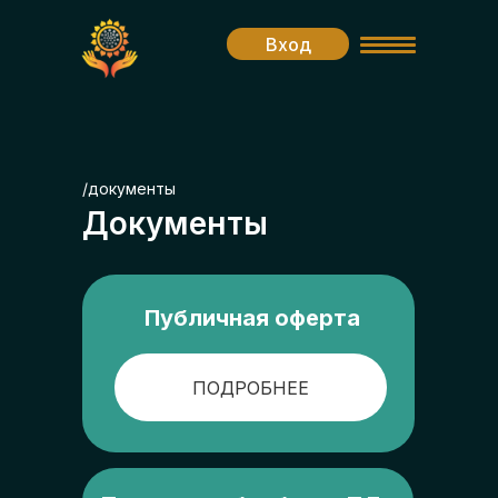
Вход
/документы
Документы
Публичная оферта
ПОДРОБНЕЕ