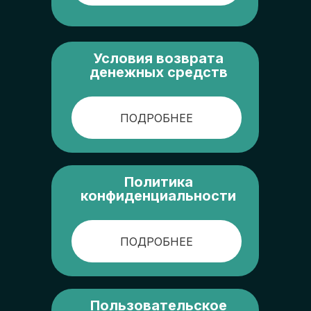
Условия возврата
денежных средств
ПОДРОБНЕЕ
Политика
конфиденциальности
ПОДРОБНЕЕ
Пользовательское