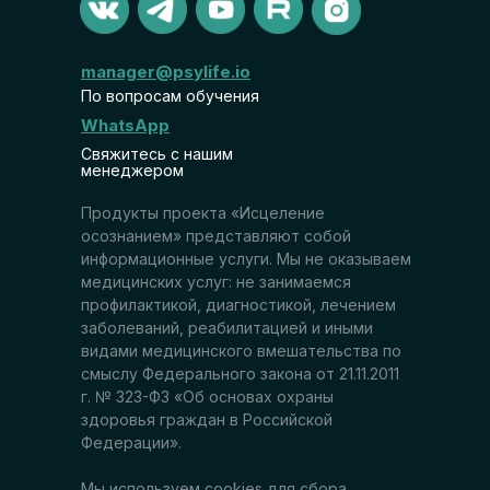
manager@psylife.io
По вопросам обучения
WhatsApp
Свяжитесь с нашим
менеджером
Продукты проекта «Исцеление
осознанием» представляют собой
информационные услуги. Мы не оказываем
медицинских услуг: не занимаемся
профилактикой, диагностикой, лечением
заболеваний, реабилитацией и иными
видами медицинского вмешательства по
смыслу Федерального закона от 21.11.2011
г. № 323-ФЗ «Об основах охраны
здоровья граждан в Российской
Федерации».
Мы используем cookies для сбора