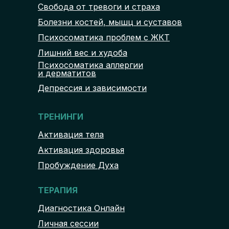
Свобода от тревоги и страха
Болезни костей, мышц и суставов
Психосоматика проблем с ЖКТ
Лишний вес и худоба
Психосоматика аллергии
и дерматитов
Депрессия и зависимости
ТРЕНИНГИ
Активация тела
Активация здоровья
Пробуждение Духа
ТЕРАПИЯ
Диагностика Онлайн
Личная сессии