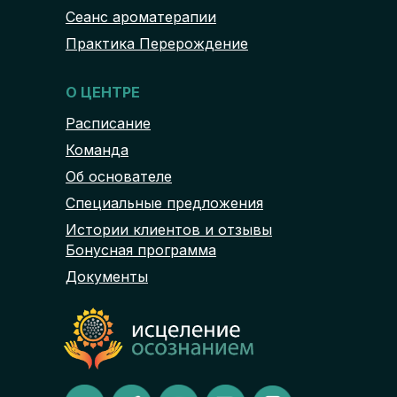
Сеанс ароматерапии
Практика Перерождение
О ЦЕНТРЕ
Расписание
Команда
Об основателе
Специальные предложения
Истории клиентов и отзывы
Бонусная программа
Документы