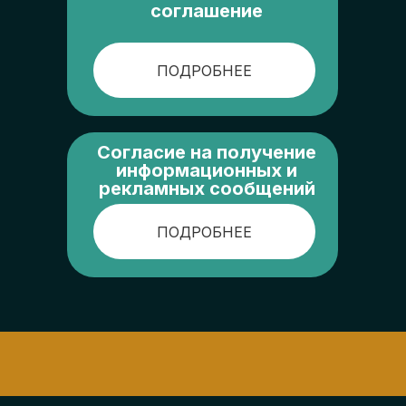
соглашение
ПОДРОБНЕЕ
Согласие на получение
информационных и
рекламных сообщений
ПОДРОБНЕЕ