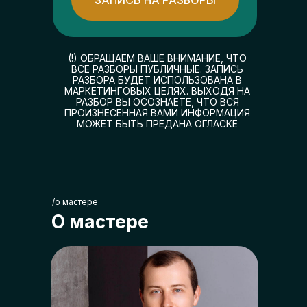
(!) ОБРАЩАЕМ ВАШЕ ВНИМАНИЕ, ЧТО
ВСЕ РАЗБОРЫ ПУБЛИЧНЫЕ. ЗАПИСЬ
РАЗБОРА БУДЕТ ИСПОЛЬЗОВАНА В
МАРКЕТИНГОВЫХ ЦЕЛЯХ. ВЫХОДЯ НА
РАЗБОР ВЫ ОСОЗНАЕТЕ, ЧТО ВСЯ
ПРОИЗНЕСЕННАЯ ВАМИ ИНФОРМАЦИЯ
МОЖЕТ БЫТЬ ПРЕДАНА ОГЛАСКЕ
/о мастере
О мастере