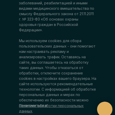
заболеваний, реабилитацией и иными
видами медицинского вмешательства по
смыслу Федерального закона от 21.11.2011
г. № 323-ФЗ «Об основах охраны
здоровья граждан в Российской
Федерации».
Мы используем cookies для сбора
пользовательских данных - они помогают
нам настраивать рекламу и
анализировать трафик. Оставаясь на
сайте, вы соглашаетесь на обработку
таких данных. Чтобы отказаться от
обработки, отключите сохранение
cookies в настройках вашего браузера. На
сайте используются рекомендательные
технологии. С информацией об обработке
персональных данных и мерах по
обеспечению их безопасности можно
ознакомиться в
Политике обработки персональных
данных
.