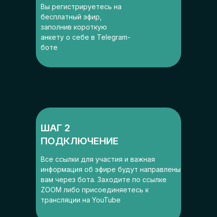
Вы регистрируетесь на
бесплатный эфир,
заполнив короткую
анкету о себе в Telegram-
боте
ШАГ 2
ПОДКЛЮЧЕНИЕ
Все ссылки для участия и важная
информация об эфире будут направлены
вам через бота. Заходите по ссылке
ZOOM либо присоединяетесь к
трансляции на YouTube