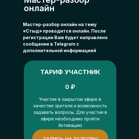
онлайн
Мастер-разбор онлайн на тему
«Стыд» проводится онлайн. После
регистрации Вам будет направлено
сообщение в Telegram с
дополнительной информацией
ТАРИФ УЧАСТНИК
0 ₽
Участие в закрытом эфире в
качестве зрителя и возможность
задавать вопросы. Для участия в
эфире необходимо пройти
Активацию
ЗАПИСЬ НА РАЗБОРЫ