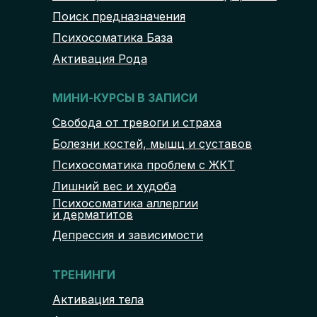
Поиск предназначения
Психосоматика База
Активация Рода
МИНИ-КУРСЫ В ЗАПИСИ
Свобода от тревоги и страха
Болезни костей, мышц и суставов
Психосоматика проблем с ЖКТ
Лишний вес и худоба
Психосоматика аллергии
и дерматитов
Депрессия и зависимости
ТРЕНИНГИ
Активация тела