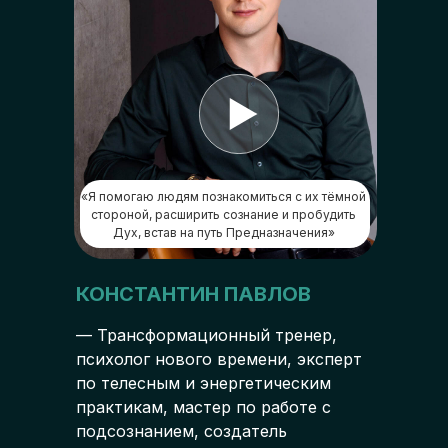
«Я помогаю людям познакомиться с их тёмной
стороной, расширить сознание и пробудить
Дух, встав на путь Предназначения»
КОНСТАНТИН ПАВЛОВ
— Трансформационный тренер,
психолог нового времени, эксперт
по телесным и энергетическим
практикам, мастер по работе с
подсознанием, создатель