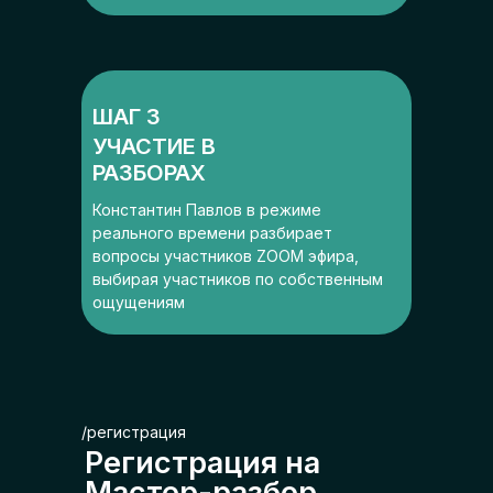
ШАГ 3
УЧАСТИЕ В
РАЗБОРАХ
Константин Павлов в режиме
реального времени разбирает
вопросы участников ZOOM эфира,
выбирая участников по собственным
ощущениям
/регистрация
Регистрация на
Мастер-разбор