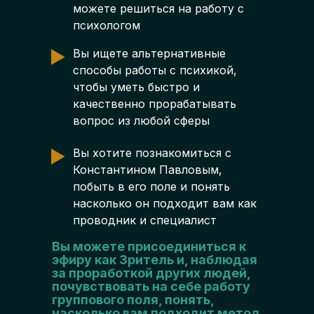
можете решиться на работу с
психологом
Вы ищете альтернативные
способы работы с психикой,
чтобы уметь быстро и
качественно прорабатывать
вопрос из любой сферы
Вы хотите познакомиться с
Константином Павловым,
побыть в его поле и понять
насколько он подходит вам как
проводник и специалист
Вы можете присоединиться к
эфиру как Зритель и, наблюдая
за проработкой других людей,
почувствовать на себе работу
группового поля, понять,
насколько вам подходит метод