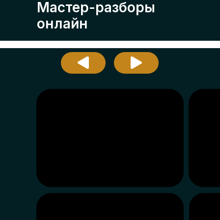
Мастер-разборы
онлайн