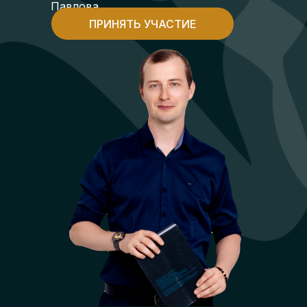
Павлова
ПРИНЯТЬ УЧАСТИЕ