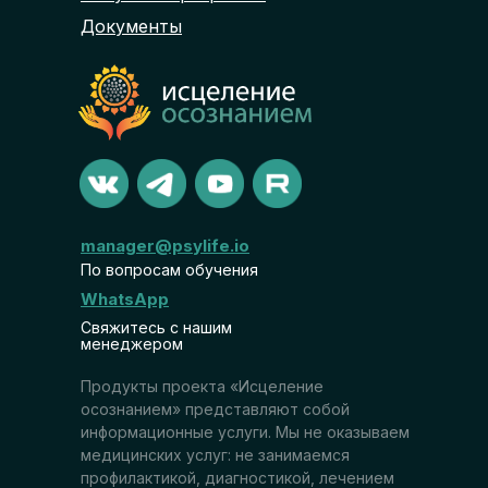
Документы
manager@psylife.io
По вопросам обучения
WhatsApp
Свяжитесь с нашим
менеджером
Продукты проекта «Исцеление
осознанием» представляют собой
информационные услуги. Мы не оказываем
медицинских услуг: не занимаемся
профилактикой, диагностикой, лечением