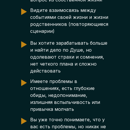
Видите взаимосвязь между
событиями своей жизни и жизни
родственников (повторяющиеся
сценарии)
Вы хотите зарабатывать больше
и найти дело по Душе, но
одолевают страхи и сомнения,
нет четкого плана и сложно
действовать
Имеете проблемы в
отношениях, есть глубокие
обиды, недопонимание,
излишняя вспыльчивость или
привычка молчать
Вы уже точно понимаете, что у
вас есть проблемы, но никак не