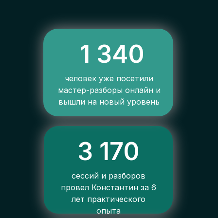
1 340
человек уже посетили
мастер-разборы онлайн и
вышли на новый уровень
3 170
сессий и разборов
провел Константин за 6
лет практического
опыта