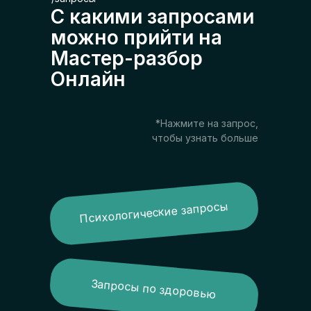
С какими запросами
можно прийти на
Мастер-разбор
Онлайн
*Нажмите на запрос,
чтобы узнать больше
Психологические запросы
Запросы по здоровью