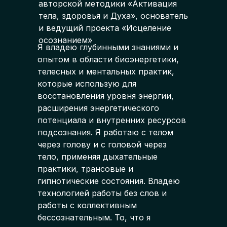
авторской методики «Активация
тела, здоровья и Духа», основатель
и ведущий проекта «Исцеление
осознанием»
Я владею глубинными знаниями и
опытом в области биоэнергетики,
телесных и ментальных практик,
которые использую для
восстановления уровня энергии,
расширения энергетического
потенциала и внутренних ресурсов
подсознания. Я работаю с телом
через голову и с головой через
тело, применяя дыхательные
практики, трансовые и
гипнотические состояния. Владею
технологией работы без слов и
работы с коллективным
бессознательным. То, что я