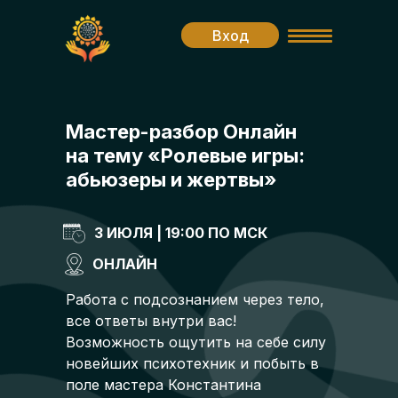
Вход
Мастер-разбор Онлайн
на тему «Ролевые игры:
абьюзеры и жертвы»
3 ИЮЛЯ | 19:00 ПО МСК
ОНЛАЙН
Работа с подсознанием через тело,
все ответы внутри вас!
Возможность ощутить на себе силу
новейших психотехник и побыть в
поле мастера Константина