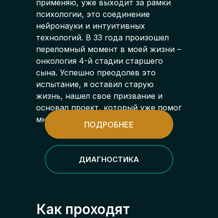
применяю, уже выходит за рамки
психологии, это соединение
нейронауки и интуитивных
технологий. В 33 года произошел
переломный момент в моей жизни –
онкология 4-й стадии старшего
сына. Успешно преодолев это
испытание, я оставил старую
жизнь, нашел свое призвание и
основал проект, который уже помог
многим людям
ПОДРОБНЕЕ
ДИАГНОСТИКА
Как проходят