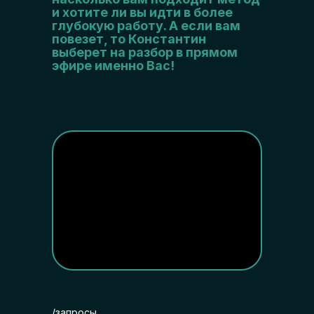
и хотите ли вы идти в более
глубокую работу. А если вам
повезет, то Константин
выберет на разбор в прямом
эфире именно Вас!
/запросы