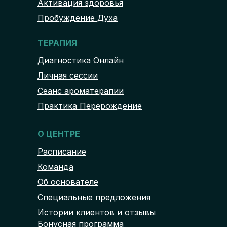
Активация здоровья
Пробуждение Духа
ТЕРАПИЯ
Диагностика Онлайн
Личная сессии
Сеанс ароматерапии
Практика Перерождение
О ЦЕНТРЕ
Расписание
Команда
Об основателе
Специальные предложения
Истории клиентов и отзывы
Бонусная программа