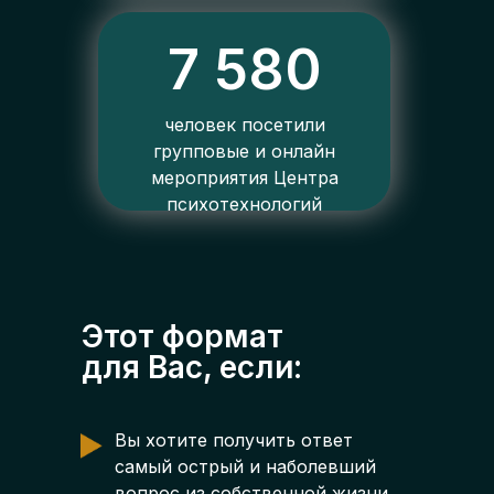
7 580
человек посетили
групповые и онлайн
мероприятия Центра
психотехнологий
Этот формат
для Вас, если:
Вы хотите получить ответ
самый острый и наболевший
вопрос из собственной жизни