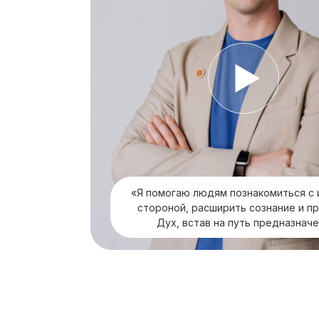
«Я помогаю людям познакомиться с 
стороной, расширить сознание и п
Дух, встав на путь предназнач