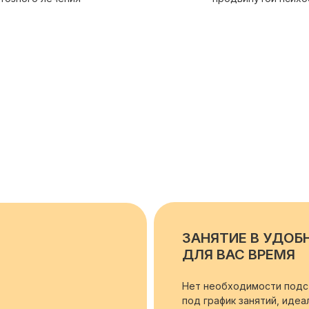
ЗАНЯТИЕ В УДОБ
ДЛЯ ВАС ВРЕМЯ
Нет необходимости подс
под график занятий, идеа