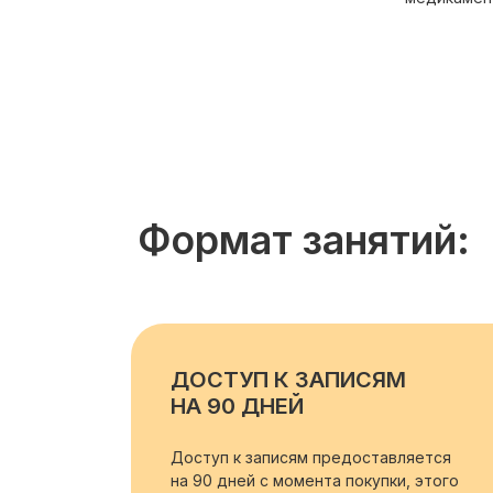
Формат занятий:
ДОСТУП К ЗАПИСЯМ
НА 90 ДНЕЙ
Доступ к записям предоставляется
на 90 дней с момента покупки, этого