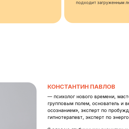
подходит загруженным 
КОНСТАНТИН ПАВЛОВ
— психолог нового времени, маст
групповым полем, основатель и 
осознанием», эксперт по пробуж
гипнотерапевт, эксперт по энер