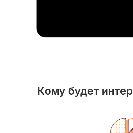
Кому будет инте