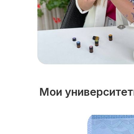
Мои университе