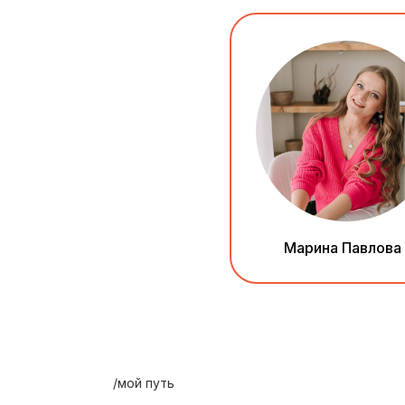
Марина Павлова
/мой путь