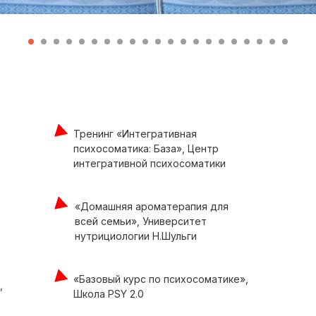
Тренинг «Интегративная
психосоматика: База», Центр
интегративной психосоматики
«Домашняя ароматерапия для
всей семьи», Университет
нутрициологии Н.Шульги
«Базовый курс по психосоматике»,
,
Школа PSY 2.0