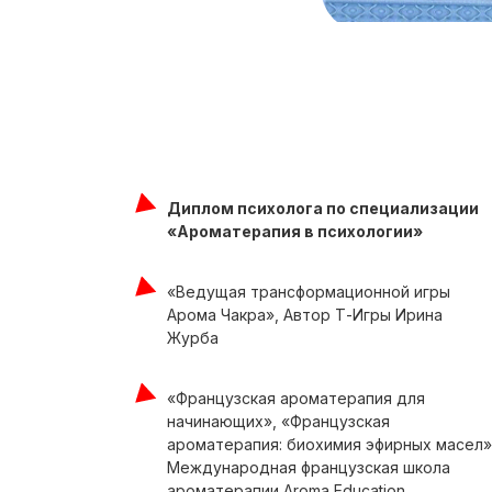
Диплом психолога по специализации
«Ароматерапия в психологии»
«Ведущая трансформационной игры
Арома Чакра», Автор Т-Игры Ирина
Журба
«Французская ароматерапия для
начинающих», «Французская
ароматерапия: биохимия эфирных масел»
Международная французская школа
ароматерапии Aroma Education