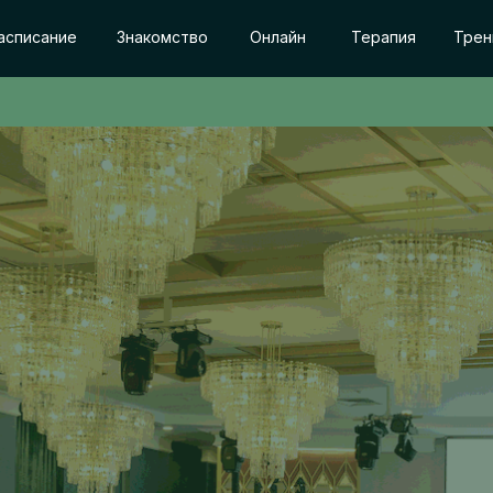
асписание
Знакомство
Онлайн
Терапия
Трен