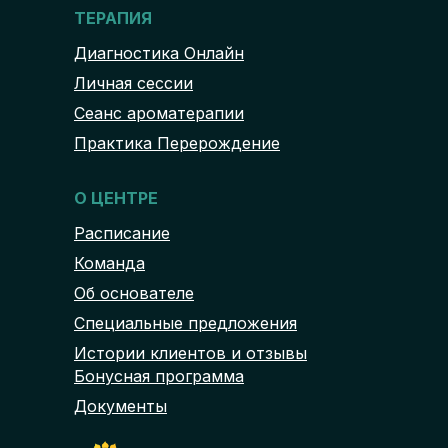
ТЕРАПИЯ
Диагностика Онлайн
Личная сессии
Сеанс ароматерапии
Практика Перерождение
О ЦЕНТРЕ
Расписание
Команда
Об основателе
Специальные предложения
Истории клиентов и отзывы
Бонусная программа
Документы