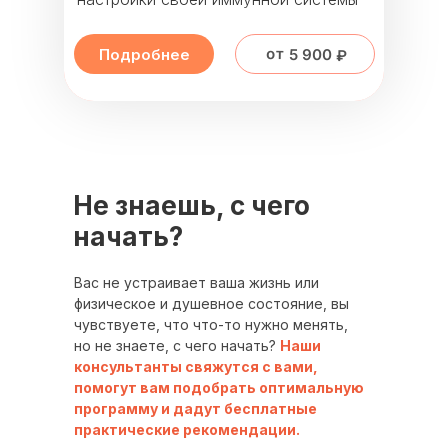
от 5 900 ₽
Подробнее
Не знаешь, с чего
начать?
Вас не устраивает ваша жизнь или
физическое и душевное состояние, вы
чувствуете, что что-то нужно менять,
но не знаете, с чего начать?
Наши
консультанты свяжутся с вами,
помогут вам подобрать оптимальную
программу и дадут бесплатные
практические рекомендации.