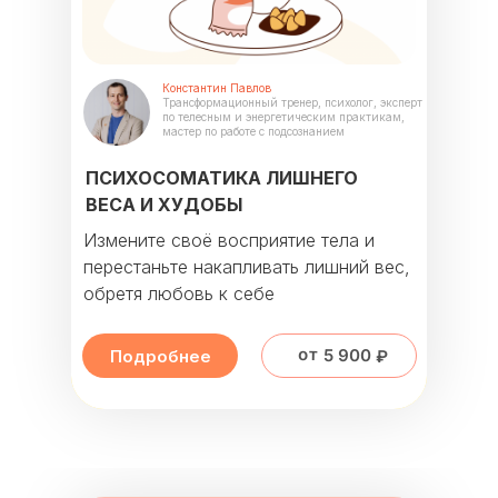
Константин Павлов
Трансформационный тренер, психолог, эксперт
по телесным и энергетическим практикам,
мастер по работе с подсознанием
ПСИХОСОМАТИКА ЛИШНЕГО
ВЕСА И ХУДОБЫ
Измените своё восприятие тела и
перестаньте накапливать лишний вес,
обретя любовь к себе
от 5 900 ₽
Подробнее