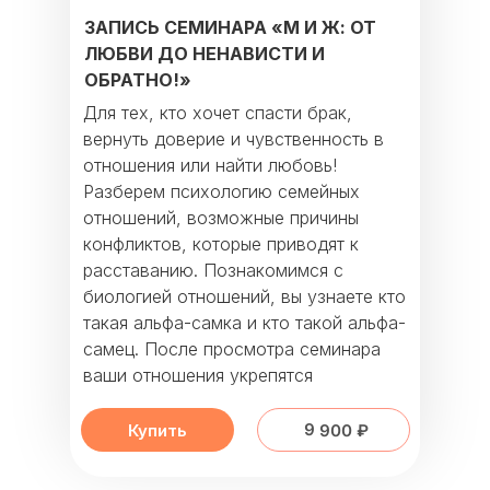
ЗАПИСЬ СЕМИНАРА «М И Ж: ОТ
ЛЮБВИ ДО НЕНАВИСТИ И
ОБРАТНО!»
Для тех, кто хочет спасти брак,
вернуть доверие и чувственность в
отношения или найти любовь!
Разберем психологию семейных
отношений, возможные причины
конфликтов, которые приводят к
расставанию. Познакомимся с
биологией отношений, вы узнаете кто
такая альфа-самка и кто такой альфа-
самец. После просмотра семинара
ваши отношения укрепятся
9 900 ₽
Купить