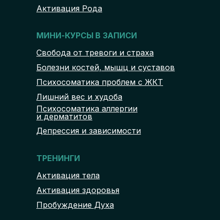
Активация Рода
МИНИ-КУРСЫ В ЗАПИСИ
Свобода от тревоги и страха
Болезни костей, мышц и суставов
Психосоматика проблем с ЖКТ
Лишний вес и худоба
Психосоматика аллергии
и дерматитов
Депрессия и зависимости
ТРЕНИНГИ
Активация тела
Активация здоровья
Пробуждение Духа