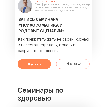
Константин Павлов
Трансформационный тренер, психолог, эксперт
по телесным и энергетическим практикам,
мастер по работе с подсознанием
ЗАПИСЬ СЕМИНАРА
«ПСИХОСОМАТИКА И
РОДОВЫЕ СЦЕНАРИИ»
Как прекратить жить не своей жизнью
и перестать страдать, болеть и
разрушать отношения
4 900 ₽
Купить
Семинары по
здоровью