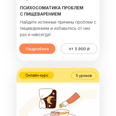
ПСИХОСОМАТИКА ПРОБЛЕМ
С ПИЩЕВАРЕНИЕМ
Найдите истинные причины проблем с
пищеварением и избавьтесь от них
раз и навсегда!
от 5 900 ₽
Подробнее
Онлайн-курс
5 уроков