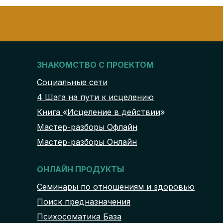
ЗНАКОМСТВО С ПРОЕКТОМ
Социальные сети
4 Шага на пути к исцелению
Книга
«
Исцеление в действии
»
Мастер-разборы Офлайн
Мастер-разборы Онлайн
ОНЛАЙН ПРОДУКТЫ
Семинары по отношениям и здоровью
Поиск предназначения
Психосоматика База