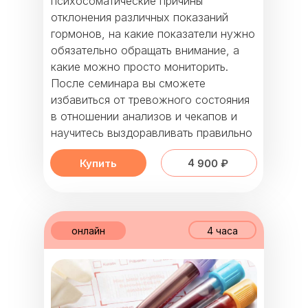
психосоматические причины
отклонения различных показаний
гормонов, на какие показатели нужно
обязательно обращать внимание, а
какие можно просто мониторить.
После семинара вы сможете
избавиться от тревожного состояния
в отношении анализов и чекапов и
научитесь выздоравливать правильно
4 900 ₽
Купить
онлайн
4 часа