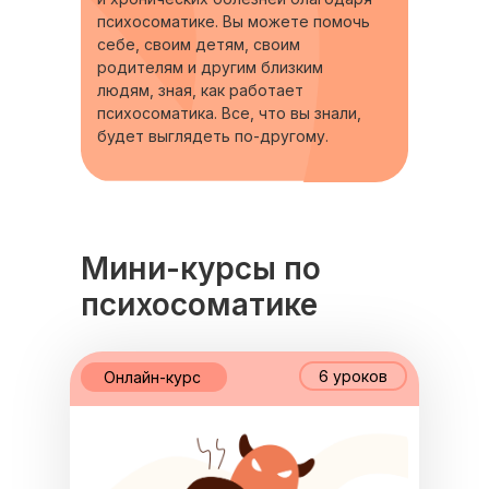
психосоматике. Вы можете помочь
себе, своим детям, своим
родителям и другим близким
людям, зная, как работает
психосоматика. Все, что вы знали,
будет выглядеть по-другому.
Мини-курсы по
психосоматике
6 уроков
Онлайн-курс