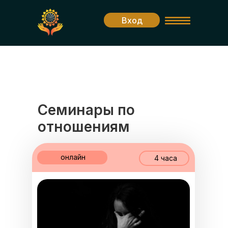
Вход
Семинары по
отношениям
онлайн
4 часа