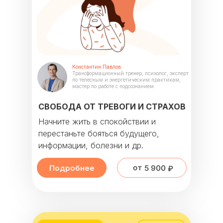
Константин Павлов
Трансформационный тренер, психолог, эксперт
по телесным и энергетическим практикам,
мастер по работе с подсознанием
СВОБОДА ОТ ТРЕВОГИ И СТРАХОВ
Начните жить в спокойствии и
перестаньте бояться будущего,
информации, болезни и др.
от 5 900 ₽
Подробнее