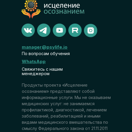
manager@psylife.io
По вопросам обучения
WhatsApp
Свяжитесь с нашим
менеджером
Продукты проекта «Исцеление
осознанием» представляют собой
информационные услуги. Мы не оказываем
медицинских услуг: не занимаемся
профилактикой, диагностикой, лечением
заболеваний, реабилитацией и иными
видами медицинского вмешательства по
смыслу Федерального закона от 21.11.2011