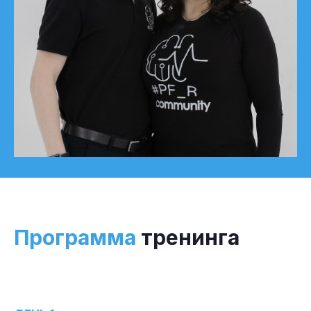
ЗАРЕГИСТРИРОВАТЬСЯ
Программа
тренинга