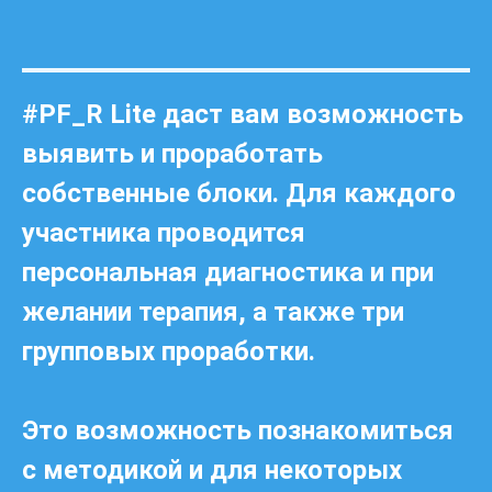
#PF_R Lite даст вам возможность
выявить и проработать
собственные блоки. Для каждого
участника проводится
персональная диагностика и при
желании терапия, а также три
групповых проработки.
Это возможность познакомиться
с методикой и для некоторых