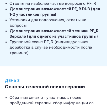
Ответы на наиболее частые вопросы о PF_R
Демонстрация возможностей PF_R DUB (для
1-2 участников группы)
Установки для подсознания, ответы на
вопросы
Демонстрация возможностей техники PF_R
Зеркало (для одного из участников группы)
Групповой сеанс PF_R (индивидуальная
доработка в случае необходимости после
тренинга)
ДЕНЬ 3
Основы телесной психотерапии
Обратная связь от участников после
пройденной терапии, сбор информации об