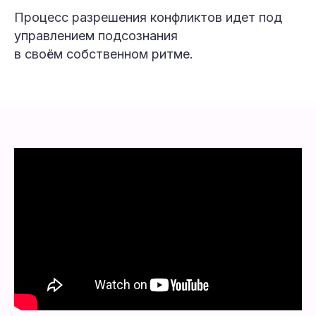
Процесс разрешения конфликтов идет под
управлением подсознания
в своём собственном ритме.