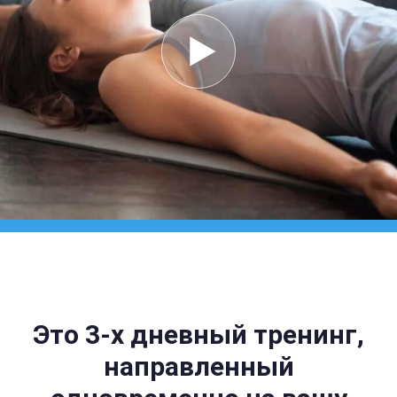
Это 3-х дневный тренинг,
направленный