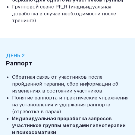
Групповой сеанс PF_R (индивидуальная
доработка в случае необходимости после
тренинга)
ДЕНЬ 2
Раппорт
Обратная связь от участников после
пройденной терапии, сбор информации об
изменениях в состоянии участников
Понятие раппорта и практические упражнения
на установления и удержания раппорта
(отработка в парах)
Индивидуальная проработка запросов
участников группы методами гипнотерапии
и психосоматики