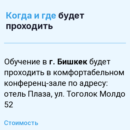
Когда и где
будет
проходить