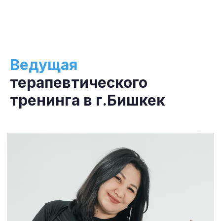
Ведущая
терапевтического
тренинга в г.Бишкек