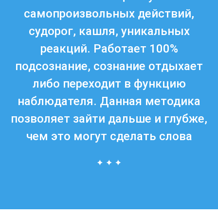
самопроизвольных действий,
судорог, кашля, уникальных
реакций. Работает 100%
подсознание, сознание отдыхает
либо переходит в функцию
наблюдателя. Данная методика
позволяет зайти дальше и глубже,
чем это могут сделать слова