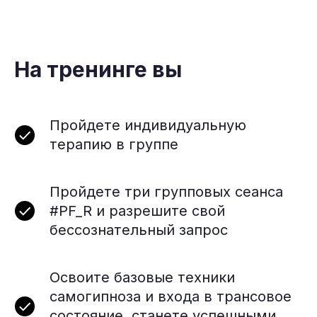
На тренинге вы
Пройдете индивидуальную
терапию в группе
Пройдете три групповых сеанса
#PF_R и разрешите свой
бессознательный запрос
Освоите базовые техники
самогипноза и входа в трансовое
состояние, станете успешными