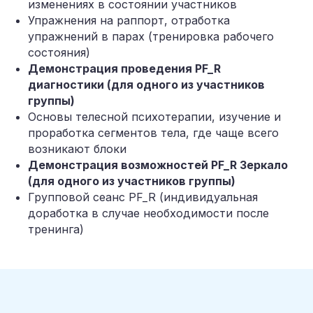
изменениях в состоянии участников
Упражнения на раппорт, отработка
упражнений в парах (тренировка рабочего
состояния)
Демонстрация проведения PF_R
диагностики (для одного из участников
группы)
Основы телесной психотерапии, изучение и
проработка сегментов тела, где чаще всего
возникают блоки
Демонстрация возможностей PF_R Зеркало
(для одного из участников группы)
Групповой сеанс PF_R (индивидуальная
доработка в случае необходимости после
тренинга)