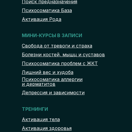
Поиск предназначения
Психосоматика База
Активация Рода
МИНИ-КУРСЫ В ЗАПИСИ
Свобода от тревоги и страха
Болезни костей, мышц и суставов
Психосоматика проблем с ЖКТ
Лишний вес и худоба
Психосоматика аллергии
и дерматитов
Депрессия и зависимости
ТРЕНИНГИ
Активация тела
Активация здоровья