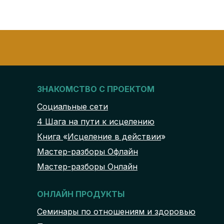
ЗНАКОМСТВО С ПРОЕКТОМ
Социальные сети
4 Шага на пути к исцелению
Книга
«
Исцеление в действии
»
Мастер-разборы Офлайн
Мастер-разборы Онлайн
ОНЛАЙН ПРОДУКТЫ
Семинары по отношениям и здоровью