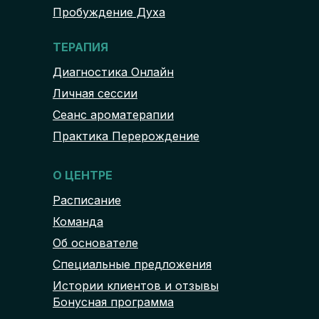
Пробуждение Духа
ТЕРАПИЯ
Диагностика Онлайн
Личная сессии
Сеанс ароматерапии
Практика Перерождение
О ЦЕНТРЕ
Расписание
Команда
Об основателе
Специальные предложения
Истории клиентов и отзывы
Бонусная программа