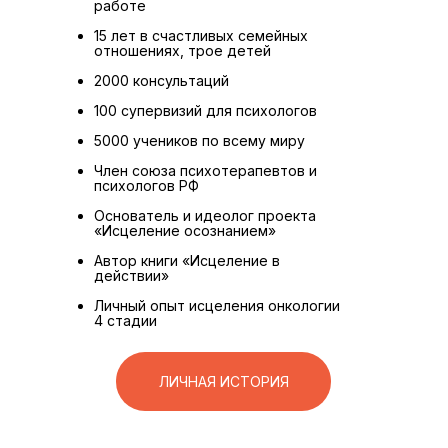
работе
15 лет в счастливых семейных
отношениях, трое детей
2000 консультаций
100 супервизий для психологов
5000 учеников по всему миру
Член союза психотерапевтов и
психологов РФ
Основатель и идеолог проекта
«Исцеление осознанием»
Автор книги «Исцеление в
действии»
Личный опыт исцеления онкологии
4 стадии
ЛИЧНАЯ ИСТОРИЯ