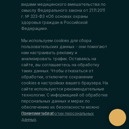
видами медицинского вмешательства по
смыслу Федерального закона от 21.11.2011
г. № 323-ФЗ «Об основах охраны
здоровья граждан в Российской
Федерации».
Мы используем cookies для сбора
пользовательских данных - они помогают
нам настраивать рекламу и
анализировать трафик. Оставаясь на
сайте, вы соглашаетесь на обработку
таких данных. Чтобы отказаться от
обработки, отключите сохранение
cookies в настройках вашего браузера. На
сайте используются рекомендательные
технологии. С информацией об обработке
персональных данных и мерах по
обеспечению их безопасности можно
ознакомиться в
Политике обработки персональных
данных
.