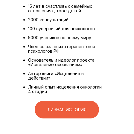
15 лет в счастливых семейных
отношениях, трое детей
2000 консультаций
100 супервизий для психологов
5000 учеников по всему миру
Член союза психотерапевтов и
психологов РФ
Основатель и идеолог проекта
«Исцеление осознанием»
Автор книги «Исцеление в
действии»
Личный опыт исцеления онкологии
4 стадии
ЛИЧНАЯ ИСТОРИЯ