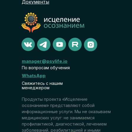
Документы
manager@psylife.io
По вопросам обучения
WhatsApp
Свяжитесь с нашим
менеджером
Продукты проекта «Исцеление
осознанием» представляют собой
информационные услуги. Мы не оказываем
медицинских услуг: не занимаемся
профилактикой, диагностикой, лечением
заболеваний, реабилитацией и иными